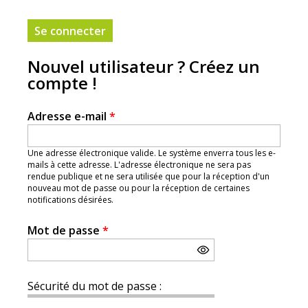
Nouvel utilisateur ? Créez un
compte !
Adresse e-mail
*
Une adresse électronique valide. Le système enverra tous les e-
mails à cette adresse. L'adresse électronique ne sera pas
rendue publique et ne sera utilisée que pour la réception d'un
nouveau mot de passe ou pour la réception de certaines
notifications désirées.
Mot de passe
*
Sécurité du mot de passe :