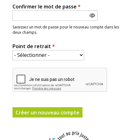
Confirmer le mot de passe
*
Saisissez un mot de passe pour le nouveau compte dans les
deux champs.
Point de retrait
*