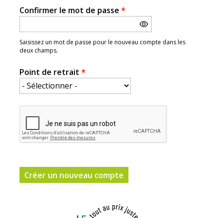
Confirmer le mot de passe
*
Saisissez un mot de passe pour le nouveau compte dans les
deux champs.
Point de retrait
*