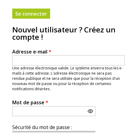
Nouvel utilisateur ? Créez un
compte !
Adresse e-mail
*
Une adresse électronique valide. Le système enverra tous les e-
mails à cette adresse. L'adresse électronique ne sera pas
rendue publique et ne sera utilisée que pour la réception d'un
nouveau mot de passe ou pour la réception de certaines
notifications désirées.
Mot de passe
*
Sécurité du mot de passe :