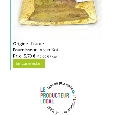
Origine
France
Fournisseur
Vivier Kot
Prix
5,70 €
(
45,60 €
/ kg)
Se connecter