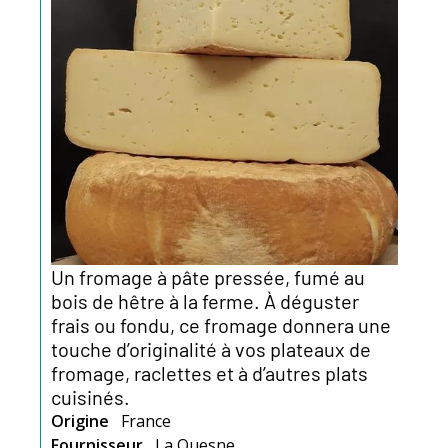
Un fromage à pâte pressée, fumé au
bois de hêtre à la ferme. À déguster
frais ou fondu, ce fromage donnera une
touche d’originalité à vos plateaux de
fromage, raclettes et à d’autres plats
cuisinés.
Origine
France
Fournisseur
La Quesne