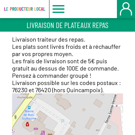
Le
LIVRAISON DE PLATEAUX REPAS
producteur
Livraison traiteur des repas.
local
Les plats sont livrés froids et à réchauffer
par vos propres moyen.
Les frais de livraison sont de 5€ puis
-
gratuit au dessus de 100E de commande.
Pensez à commander groupé !
Bois
Livraison possible sur les codes postaux :
76230 et 76420 (hors Quincampoix).
Guillaume