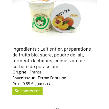
Ingrédients : Lait entier, préparations
de fruits bio, sucre, poudre de lait,
ferments lactiques, conservateur :
sorbate de potassium
Origine
France
Fournisseur
Ferme Fontaine
Prix
0,85 €
(
6,80 €
/ L)
Se connecter