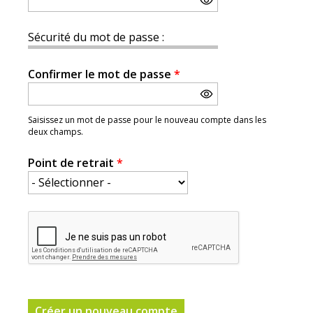
Sécurité du mot de passe :
Confirmer le mot de passe
*
Saisissez un mot de passe pour le nouveau compte dans les
deux champs.
Point de retrait
*