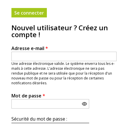
Nouvel utilisateur ? Créez un
compte !
Adresse e-mail
*
Une adresse électronique valide. Le système enverra tous les e-
mails à cette adresse. L'adresse électronique ne sera pas
rendue publique et ne sera utilisée que pour la réception d'un
nouveau mot de passe ou pour la réception de certaines
notifications désirées.
Mot de passe
*
Sécurité du mot de passe :