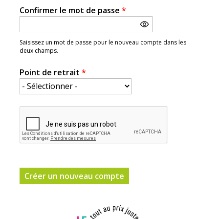
Confirmer le mot de passe
*
Saisissez un mot de passe pour le nouveau compte dans les
deux champs.
Point de retrait
*