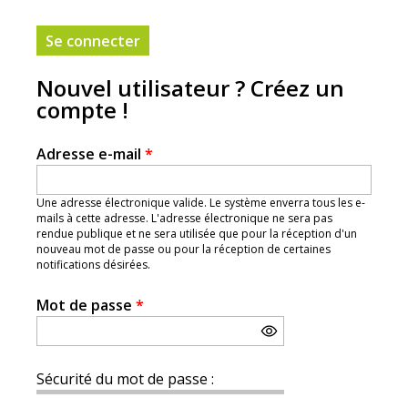
Nouvel utilisateur ? Créez un
compte !
Adresse e-mail
*
Une adresse électronique valide. Le système enverra tous les e-
mails à cette adresse. L'adresse électronique ne sera pas
rendue publique et ne sera utilisée que pour la réception d'un
nouveau mot de passe ou pour la réception de certaines
notifications désirées.
Mot de passe
*
Sécurité du mot de passe :