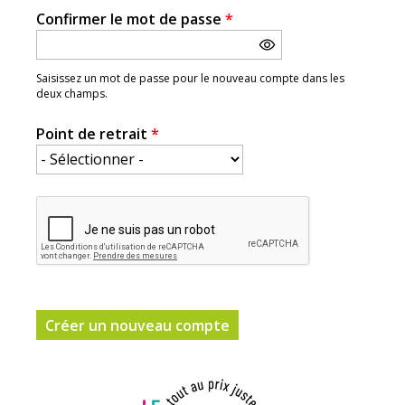
Confirmer le mot de passe
*
Saisissez un mot de passe pour le nouveau compte dans les
deux champs.
Point de retrait
*