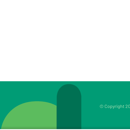
© Copyright 20