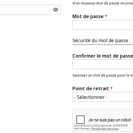
d'un nouveau mot de passe ou pour l
Mot de passe
*
Sécurité du mot de passe :
Confirmer le mot de pass
Saisissez un mot de passe pour le
Point de retrait
*