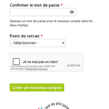
Confirmer le mot de passe
*
Saisissez un mot de passe pour le nouveau compte dans les
deux champs.
Point de retrait
*