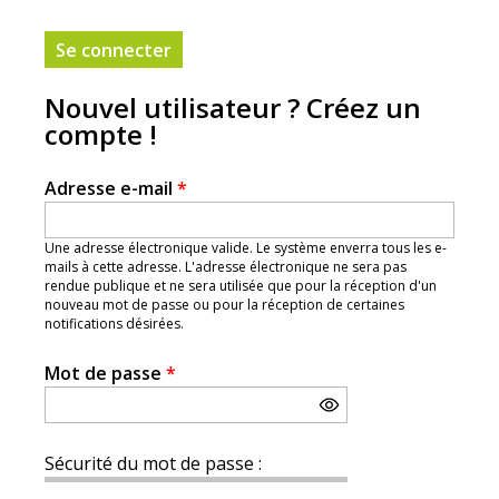
Nouvel utilisateur ? Créez un
compte !
Adresse e-mail
*
Une adresse électronique valide. Le système enverra tous les e-
mails à cette adresse. L'adresse électronique ne sera pas
rendue publique et ne sera utilisée que pour la réception d'un
nouveau mot de passe ou pour la réception de certaines
notifications désirées.
Mot de passe
*
Sécurité du mot de passe :