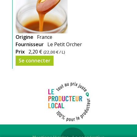
Origine
France
Fournisseur
Le Petit Orcher
Prix
2,20 €
(
22,00 €
/ L)
Se connecter