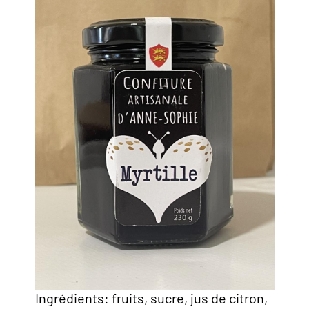
Ingrédients: fruits, sucre, jus de citron,