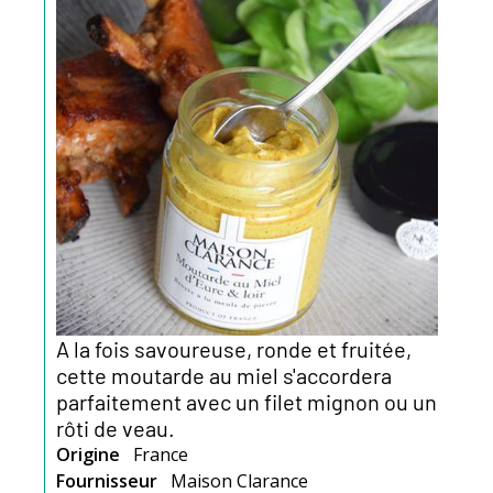
A la fois savoureuse, ronde et fruitée,
cette moutarde au miel s'accordera
parfaitement avec un filet mignon ou un
rôti de veau.
Origine
France
Fournisseur
Maison Clarance