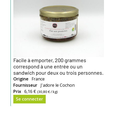
Facile à emporter, 200 grammes
correspond à une entrée ou un
sandwich pour deux ou trois personnes.
Origine
France
Fournisseur
J'adore le Cochon
Prix
6,16 €
(
30,80 €
/ kg)
Se connecter